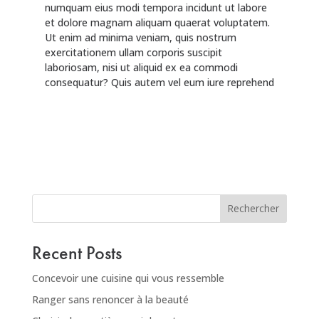
numquam eius modi tempora incidunt ut labore
et dolore magnam aliquam quaerat voluptatem.
Ut enim ad minima veniam, quis nostrum
exercitationem ullam corporis suscipit
laboriosam, nisi ut aliquid ex ea commodi
consequatur? Quis autem vel eum iure reprehend
Rechercher
Recent Posts
Concevoir une cuisine qui vous ressemble
Ranger sans renoncer à la beauté