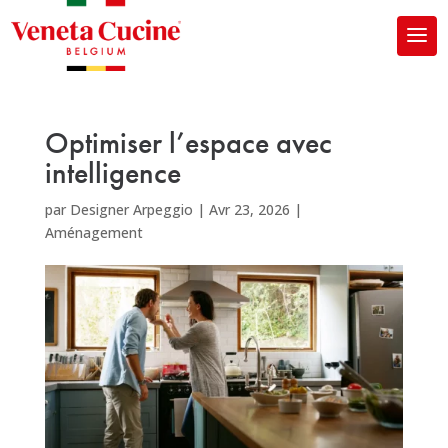
Optimiser l’espace avec
intelligence
par
Designer Arpeggio
|
Avr 23, 2026
|
Aménagement