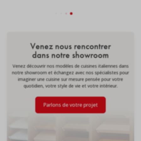
Venez nous rencontrer
dans notre showroom
Venez découvrir nos modèles de cuisines italiennes dans
notre showroom et échangez avec nos spécialistes pour
imaginer une cuisine sur mesure pensée pour votre
quotidien, votre style de vie et votre intérieur.
Parlons de votre projet