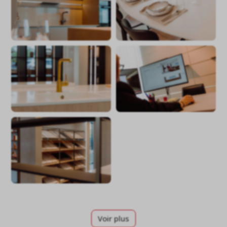
Voir plus