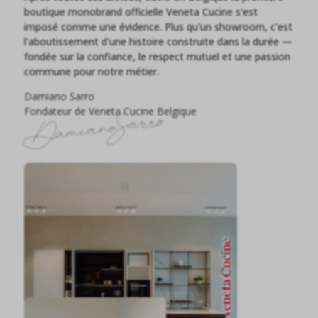
boutique monobrand officielle Veneta Cucine s'est
imposé comme une évidence. Plus qu'un showroom, c'est
l'aboutissement d'une histoire construite dans la durée —
fondée sur la confiance, le respect mutuel et une passion
commune pour notre métier.
Damiano Sarro
Fondateur de Veneta Cucine Belgique