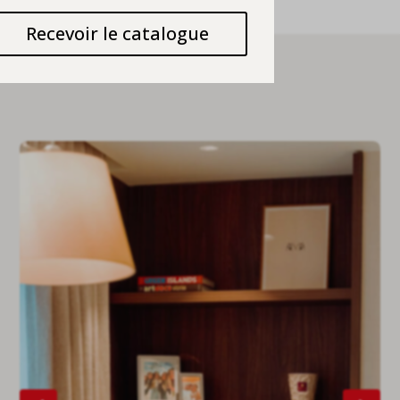
Recevoir le catalogue