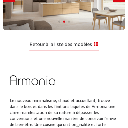
Prendre un rendez-vous
Retour à la liste des modèles
Le nouveau minimalisme, chaud et accueillant, trouve
dans le bois et dans les finitions laquées de Armonia une
claire manifestation de sa nature à dépasser les
conventions et une nouvelle manière de concevoir l’envie
de bien-être. Une cuisine qui unit originalité et forte