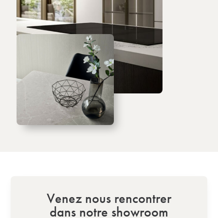
Venez nous rencontrer
dans notre showroom