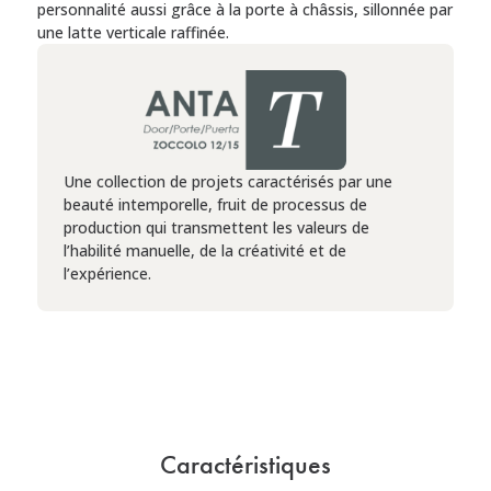
personnalité aussi grâce à la porte à châssis, sillonnée par
une latte verticale raffinée.
Une collection de projets caractérisés par une
beauté intemporelle, fruit de processus de
production qui transmettent les valeurs de
l’habilité manuelle, de la créativité et de
l’expérience.
Caractéristiques