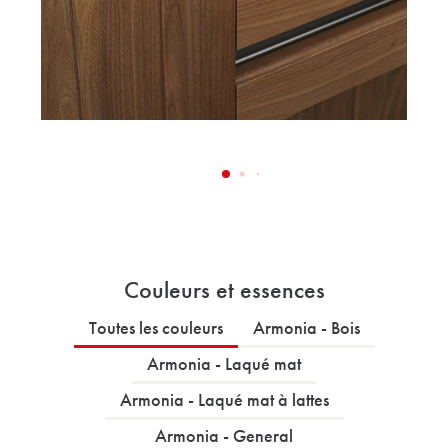
Couleurs et essences
Toutes les couleurs
Armonia - Bois
Armonia - Laqué mat
Armonia - Laqué mat à lattes
Armonia - General