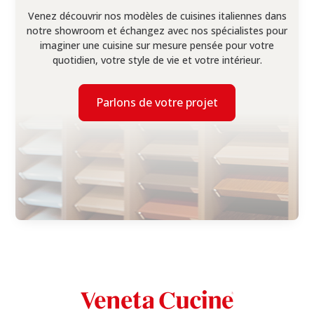
Venez découvrir nos modèles de cuisines italiennes dans
notre showroom et échangez avec nos spécialistes pour
imaginer une cuisine sur mesure pensée pour votre
quotidien, votre style de vie et votre intérieur.
Parlons de votre projet