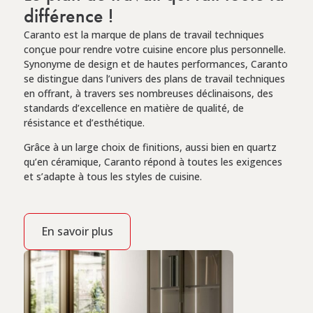
différence !
Caranto est la marque de plans de travail techniques
conçue pour rendre votre cuisine encore plus personnelle.
Synonyme de design et de hautes performances, Caranto
se distingue dans l’univers des plans de travail techniques
en offrant, à travers ses nombreuses déclinaisons, des
standards d’excellence en matière de qualité, de
résistance et d’esthétique.
Grâce à un large choix de finitions, aussi bien en quartz
qu’en céramique, Caranto répond à toutes les exigences
et s’adapte à tous les styles de cuisine.
En savoir plus