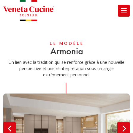
LE MODÈLE
Armonia
Un lien avec la tradition qui se renforce grâce à une nouvelle
perspective et une réinterprétation sous un angle
extrêmement personnel.