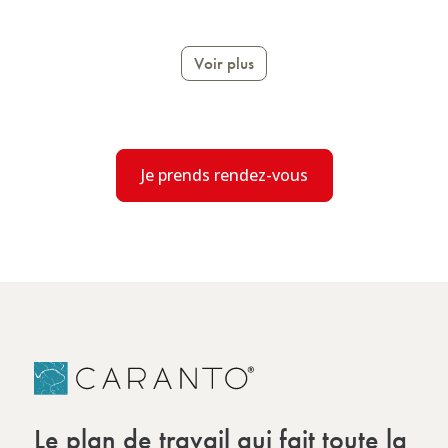
Voir plus
Je prends rendez-vous
Le plan de travail qui fait toute la