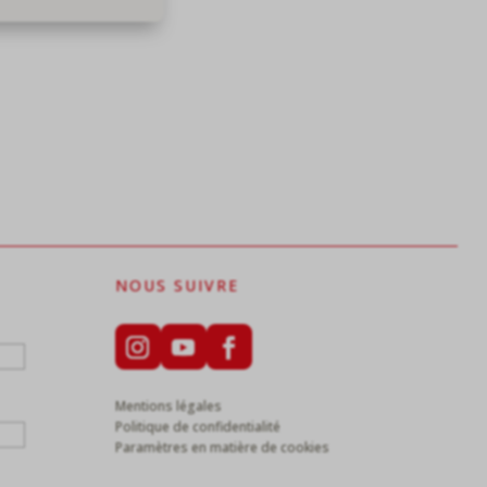
NOUS SUIVRE
Mentions légales
Politique de confidentialité
Paramètres en matière de cookies